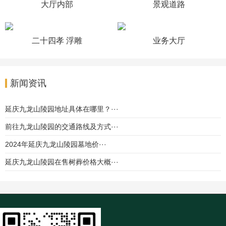
大厅内部
景观道路
二十四孝 浮雕
业务大厅
新闻资讯
延庆九龙山陵园地址具体在哪里？···
前往九龙山陵园的交通路线及方式···
2024年延庆九龙山陵园墓地价···
延庆九龙山陵园在售树葬价格大概···