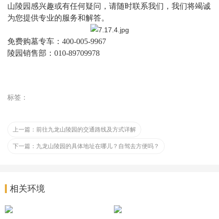
山陵园感兴趣或有任何疑问，请随时联系我们，我们将竭诚
为您提供专业的服务和解答。
免费购墓专车：
400-005-9967
陵园销售部：
010-89709978
标签：
上一篇：
前往九龙山陵园的交通路线及方式详解
下一篇：
九龙山陵园的具体地址在哪儿？自驾去方便吗？
相关环境