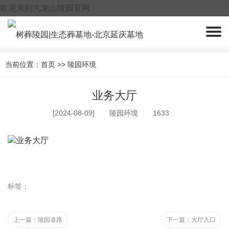
欢迎来到九龙山陵园官网
400-005-9967
当前位置：
首页
>>
陵园环境
业务大厅
[2024-08-09]
陵园环境
1633
标签：
上一篇：
陵园道路
下一篇：
大厅入口